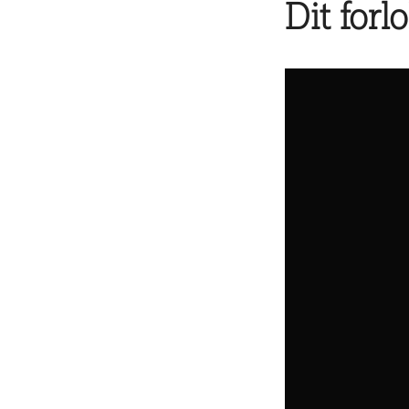
Dit forl