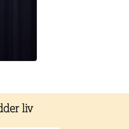
der liv