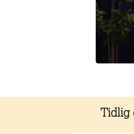
Tidlig